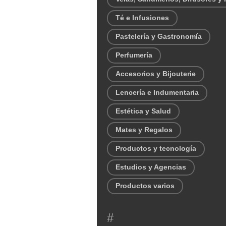
Té e Infusiones
Pastelería y Gastronomía
Perfumería
Accesorios y Bijouterie
Lencería e Indumentaria
Estética y Salud
Mates y Regalos
Productos y tecnología
Estudios y Agencias
Productos varios
#