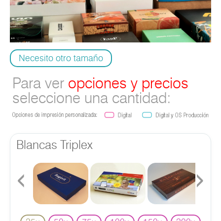
Necesito otro tamaño
Para ver
opciones y precios
seleccione una cantidad:
Blancas Triplex
‹
›