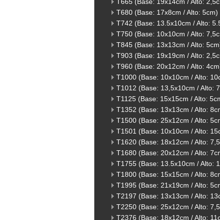
T665 (Base: 19x14cm / Alto: 2,5
T680 (Base: 17x8cm / Alto: 5cm)
T742 (Base: 13.5x10cm / Alto: 5
T750 (Base: 10x10cm / Alto: 7,5
T845 (Base: 13x13cm / Alto: 5cm
T903 (Base: 19x19cm / Alto: 2,5
T960 (Base: 20x12cm / Alto: 4cm
T1000 (Base: 10x10cm / Alto: 10
T1012 (Base: 13,5x10cm / Alto: 
T1125 (Base: 15x15cm / Alto: 5c
T1352 (Base: 13x13cm / Alto: 8c
T1500 (Base: 25x12cm / Alto: 5c
T1501 (Base: 10x10cm / Alto: 15
T1620 (Base: 18x12cm / Alto: 7,
T1680 (Base: 20x12cm / Alto: 7c
T1755 (Base: 13.5x10cm / Alto: 
T1800 (Base: 15x15cm / Alto: 8c
T1995 (Base: 21x19cm / Alto: 5c
T2197 (Base: 13x13cm / Alto: 13
T2250 (Base: 25x12cm / Alto: 7,
T2376 (Base: 18x12cm / Alto: 11