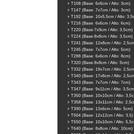
T108 (Base: 6x6cm / Alto: 3cm)
T147 (Base: 7x7cm / Alto: 3cm)
T192 (Base: 10x5,5cm / Alto: 3,
T216 (Base: 6x6cm / Alto: 6cm)
T220 (Base:7x9cm / Alto: 3,5cm)
T224 (Base:8x8cm / Alto: 3,5cm)
T241 (Base: 12x8cm / Alto: 2,5c
T245 (Base: 7x7cm / Alto: 5cm)
T288 (Base: 6x6cm / Alto: 8cm)
T320 (Base:8x8cm / Alto: 5cm)
T332 (Base: 19x7cm / Alto: 2,5c
T340 (Base: 17x8cm / Alto: 2,5c
T343 (Base: 7x7cm / Alto: 7cm)
T347 (Base: 9x11cm / Alto: 3,5c
T350 (Base: 10x10cm / Alto: 3,5
T358 (Base: 13x11cm / Alto: 2,5
T390 (Base: 13x6cm / Alto: 5cm)
T504 (Base: 12x12cm / Alto: 3,5)
T550 (Base: 10x10cm / Alto: 5,5
T640 (Base: 8x8cm / Alto: 10cm)