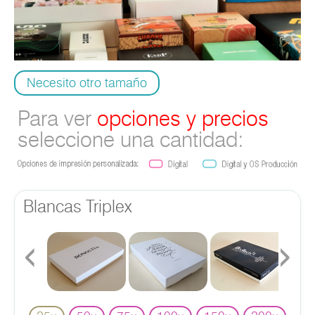
Necesito otro tamaño
Para ver
opciones y precios
seleccione una cantidad:
Blancas Triplex
‹
›