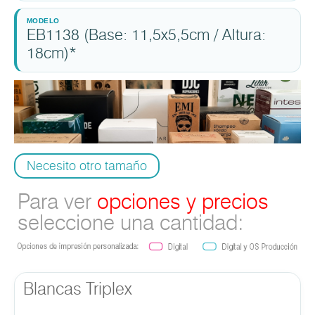
EB1138 (Base: 11,5x5,5cm / Altura:
18cm)*
Necesito otro tamaño
Para ver
opciones y precios
seleccione una cantidad:
Blancas Triplex