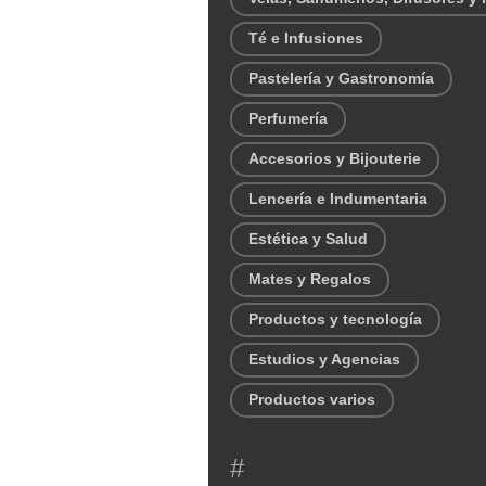
Té e Infusiones
Pastelería y Gastronomía
Perfumería
Accesorios y Bijouterie
Lencería e Indumentaria
Estética y Salud
Mates y Regalos
Productos y tecnología
Estudios y Agencias
Productos varios
#