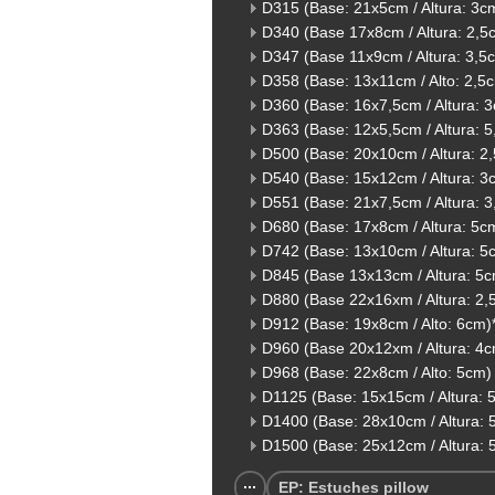
D315 (Base: 21x5cm / Altura: 3c
D340 (Base 17x8cm / Altura: 2,5
D347 (Base 11x9cm / Altura: 3,5
D358 (Base: 13x11cm / Alto: 2,5
D360 (Base: 16x7,5cm / Altura: 
D363 (Base: 12x5,5cm / Altura: 
D500 (Base: 20x10cm / Altura: 2
D540 (Base: 15x12cm / Altura: 3
D551 (Base: 21x7,5cm / Altura: 
D680 (Base: 17x8cm / Altura: 5c
D742 (Base: 13x10cm / Altura: 5
D845 (Base 13x13cm / Altura: 5
D880 (Base 22x16xm / Altura: 2,
D912 (Base: 19x8cm / Alto: 6cm)
D960 (Base 20x12xm / Altura: 4
D968 (Base: 22x8cm / Alto: 5cm)
D1125 (Base: 15x15cm / Altura: 
D1400 (Base: 28x10cm / Altura: 
D1500 (Base: 25x12cm / Altura: 
EP: Estuches pillow