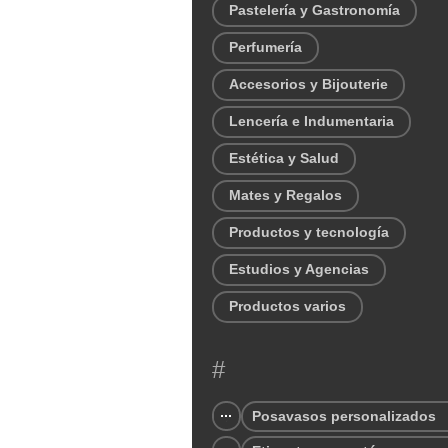
Pastelería y Gastronomía
Perfumería
Accesorios y Bijouterie
Lencería e Indumentaria
Estética y Salud
Mates y Regalos
Productos y tecnología
Estudios y Agencias
Productos varios
#
Posavasos personalizados