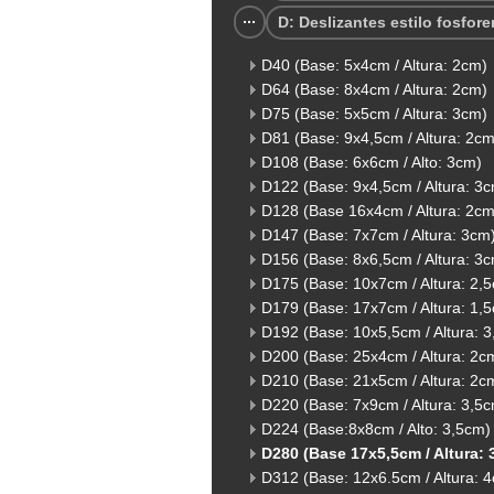
D: Deslizantes estilo fosfore
D40 (Base: 5x4cm / Altura: 2cm)
D64 (Base: 8x4cm / Altura: 2cm)
D75 (Base: 5x5cm / Altura: 3cm)
D81 (Base: 9x4,5cm / Altura: 2cm
D108 (Base: 6x6cm / Alto: 3cm)
D122 (Base: 9x4,5cm / Altura: 3
D128 (Base 16x4cm / Altura: 2cm
D147 (Base: 7x7cm / Altura: 3cm
D156 (Base: 8x6,5cm / Altura: 3
D175 (Base: 10x7cm / Altura: 2,
D179 (Base: 17x7cm / Altura: 1,
D192 (Base: 10x5,5cm / Altura: 
D200 (Base: 25x4cm / Altura: 2c
D210 (Base: 21x5cm / Altura: 2c
D220 (Base: 7x9cm / Altura: 3,5
D224 (Base:8x8cm / Alto: 3,5cm)
D280 (Base 17x5,5cm / Altura: 
D312 (Base: 12x6.5cm / Altura: 