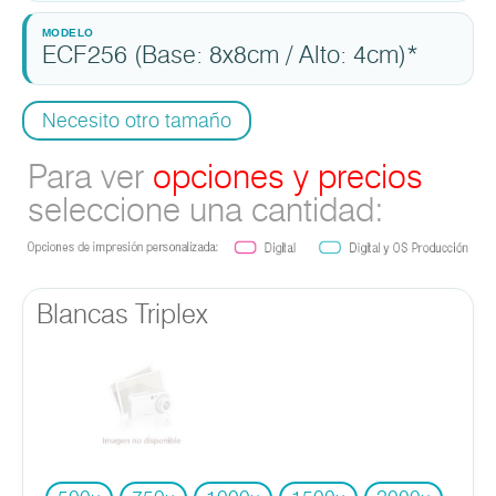
ECF256 (Base: 8x8cm / Alto: 4cm)*
Necesito otro tamaño
Para ver
opciones y precios
seleccione una cantidad:
Blancas Triplex