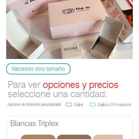
Necesito otro tamaño
Para ver
opciones y precios
seleccione una cantidad:
Blancas Triplex