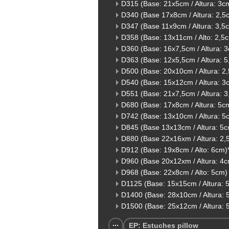
D315 (Base: 21x5cm / Altura: 3c
D340 (Base 17x8cm / Altura: 2,5
D347 (Base 11x9cm / Altura: 3,5
D358 (Base: 13x11cm / Alto: 2,5
D360 (Base: 16x7,5cm / Altura: 
D363 (Base: 12x5,5cm / Altura: 
D500 (Base: 20x10cm / Altura: 2
D540 (Base: 15x12cm / Altura: 3
D551 (Base: 21x7,5cm / Altura: 
D680 (Base: 17x8cm / Altura: 5c
D742 (Base: 13x10cm / Altura: 5
D845 (Base 13x13cm / Altura: 5
D880 (Base 22x16xm / Altura: 2,
D912 (Base: 19x8cm / Alto: 6cm)
D960 (Base 20x12xm / Altura: 4
D968 (Base: 22x8cm / Alto: 5cm)
D1125 (Base: 15x15cm / Altura: 
D1400 (Base: 28x10cm / Altura: 
D1500 (Base: 25x12cm / Altura: 
EP: Estuches pillow