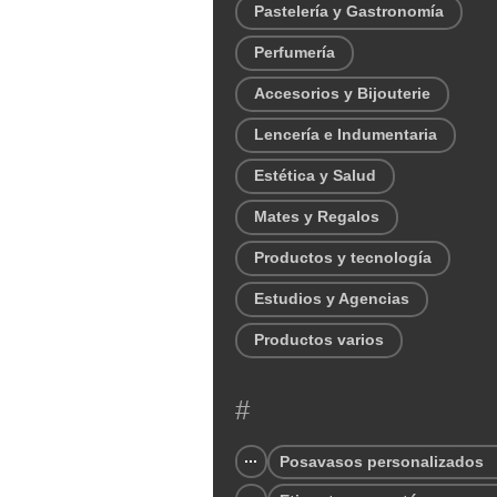
Pastelería y Gastronomía
Perfumería
Accesorios y Bijouterie
Lencería e Indumentaria
Estética y Salud
Mates y Regalos
Productos y tecnología
Estudios y Agencias
Productos varios
#
Posavasos personalizados