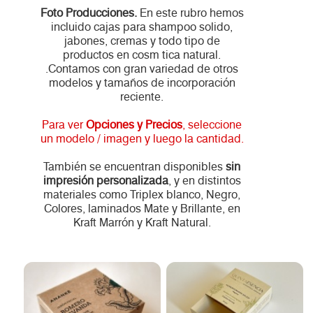
Foto Producciones.
En este rubro hemos
incluido cajas para shampoo solido,
jabones, cremas y todo tipo de
productos en cosm tica natural.
.Contamos con gran variedad de otros
modelos y tamaños de incorporación
reciente.
Para ver
Opciones y Precios
, seleccione
un modelo / imagen y luego la cantidad.
También se encuentran disponibles
sin
impresión personalizada
, y en distintos
materiales como Triplex blanco, Negro,
Colores, laminados Mate y Brillante, en
Kraft Marrón y Kraft Natural.