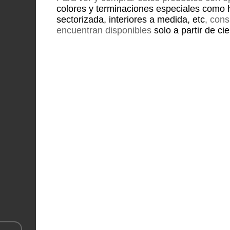
colores y terminaciones especiales como 
sectorizada, interiores a medida, etc
, con
encuentran disponibles
solo a partir de ci