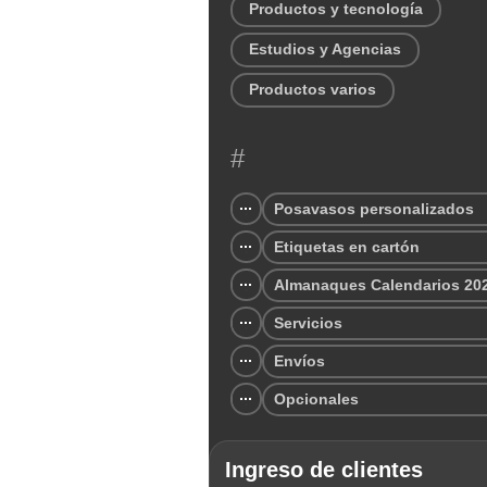
Productos y tecnología
Estudios y Agencias
Productos varios
#
Posavasos personalizados
Etiquetas en cartón
Almanaques Calendarios 20
Servicios
Envíos
Opcionales
Ingreso de clientes