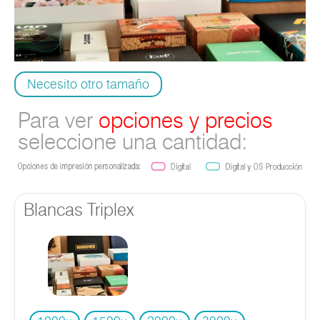
Necesito otro tamaño
Para ver
opciones y precios
seleccione una cantidad:
Blancas Triplex