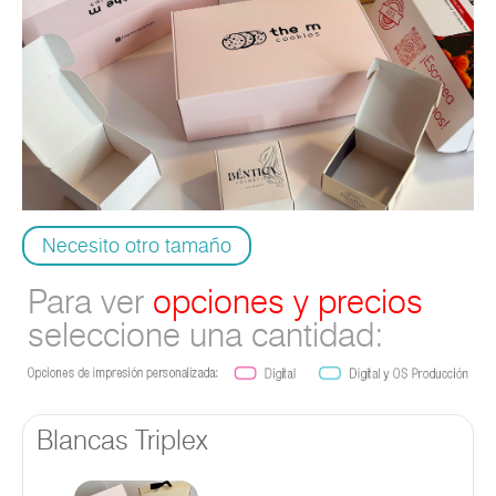
Necesito otro tamaño
Para ver
opciones y precios
seleccione una cantidad:
Blancas Triplex