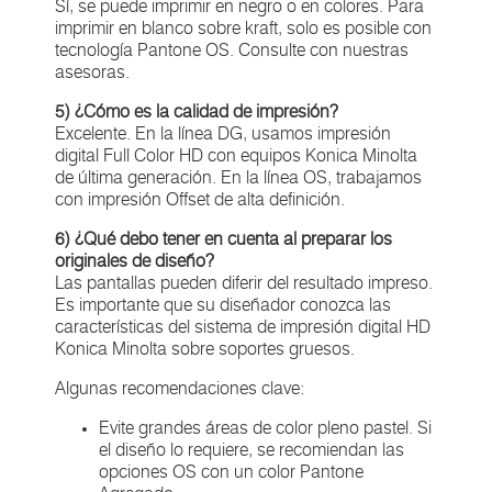
Sí, se puede imprimir en negro o en colores. Para
imprimir en blanco sobre kraft, solo es posible con
tecnología Pantone OS. Consulte con nuestras
asesoras.
5) ¿Cómo es la calidad de impresión?
Excelente. En la línea DG, usamos impresión
digital Full Color HD con equipos Konica Minolta
de última generación. En la línea OS, trabajamos
con impresión Offset de alta definición.
6) ¿Qué debo tener en cuenta al preparar los
originales de diseño?
Las pantallas pueden diferir del resultado impreso.
Es importante que su diseñador conozca las
características del sistema de impresión digital HD
Konica Minolta sobre soportes gruesos.
Algunas recomendaciones clave:
Evite grandes áreas de color pleno pastel. Si
el diseño lo requiere, se recomiendan las
opciones OS con un color Pantone