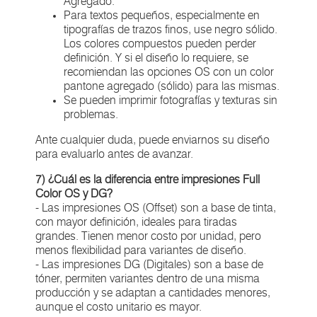
Agregado.
Para textos pequeños, especialmente en
tipografías de trazos finos, use negro sólido.
Los colores compuestos pueden perder
definición. Y si el diseño lo requiere, se
recomiendan las opciones OS con un color
pantone agregado (sólido) para las mismas.
Se pueden imprimir fotografías y texturas sin
problemas.
Ante cualquier duda, puede enviarnos su diseño
para evaluarlo antes de avanzar.
7) ¿Cuál es la diferencia entre impresiones Full
Color OS y DG?
- Las impresiones OS (Offset) son a base de tinta,
con mayor definición, ideales para tiradas
grandes. Tienen menor costo por unidad, pero
menos flexibilidad para variantes de diseño.
- Las impresiones DG (Digitales) son a base de
tóner, permiten variantes dentro de una misma
producción y se adaptan a cantidades menores,
aunque el costo unitario es mayor.