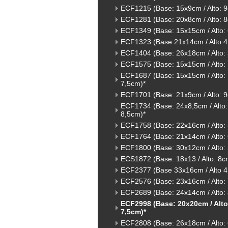
ECF1215 (Base: 15x9cm / Alto: 
ECF1281 (Base: 20x8cm / Alto: 
ECF1349 (Base: 15x15cm / Alto:
ECF1323 (Base 21x14cm / Alto 4
ECF1404 (Base: 26x18cm / Alto:
ECF1575 (Base: 15x15cm / Alto:
ECF1687 (Base: 15x15cm / Alto:
7,5cm)*
ECF1701 (Base: 21x9cm / Alto: 
ECF1734 (Base: 24x8,5cm / Alto:
8,5cm)*
ECF1758 (Base: 22x16cm / Alto:
ECF1764 (Base: 21x14cm / Alto:
ECF1800 (Base: 30x12cm / Alto:
ECS1872 (Base: 18x13 / Alto: 8c
ECF2377 (Base 33x16cm / Alto 4
ECF2576 (Base: 23x16cm / Alto:
ECF2689 (Base: 24x14cm / Alto:
ECF2998 (Base: 20x20cm / Alto
7,5cm)*
ECF2808 (Base: 26x18cm / Alto: