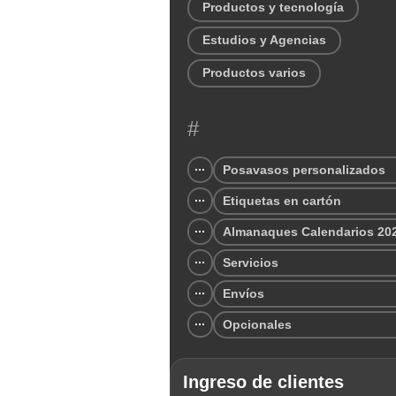
Productos y tecnología
Estudios y Agencias
Productos varios
#
Posavasos personalizados
Etiquetas en cartón
Almanaques Calendarios 20
Servicios
Envíos
Opcionales
Ingreso de clientes