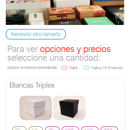
Necesito otro tamaño
Para ver
opciones y precios
seleccione una cantidad:
Blancas Triplex