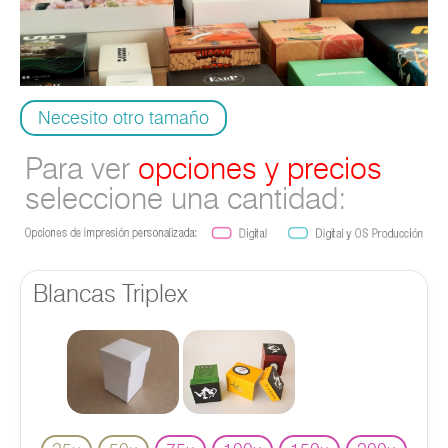
Necesito otro tamaño
Para ver
opciones y precios
seleccione una cantidad:
Blancas Triplex