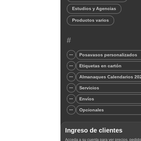
Estudios y Agencias
Productos varios
#
Posavasos personalizados
Etiquetas en cartón
Almanaques Calendarios 20
Servicios
Envíos
Opcionales
Ingreso de clientes
Acceda a su cuenta para ver precios, pedido